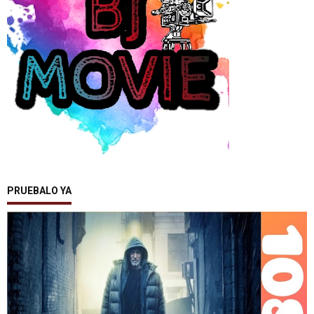
PRUEBALO YA