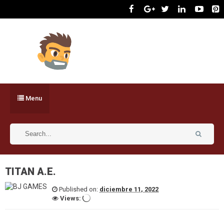
Menu
TITAN A.E.
Published on:
diciembre 11, 2022
Views: