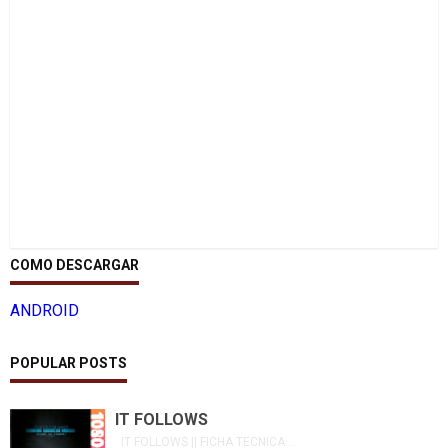
COMO DESCARGAR
ANDROID
POPULAR POSTS
IT FOLLOWS
IT FOLLOWS || FICHA TECNICA ...