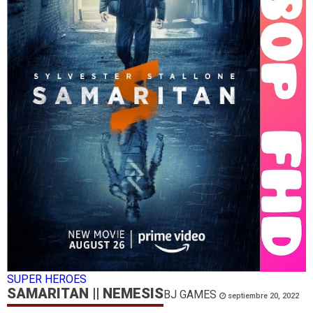
SUPER HEROES
SAMARITAN || NEMESIS
BJ GAMES
septiembre 20, 2022