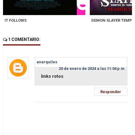
IT FOLLOWS
DEMON SLAYER TEMPO
1 COMENTARIO:
anarquiles
20 de enero de 2024 a las 11:04 p.m.
links rotos
Responder