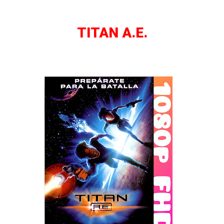
TITAN A.E.