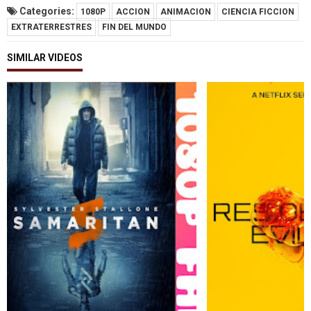
Categories:
1080P
ACCION
ANIMACION
CIENCIA FICCION
EXTRATERRESTRES
FIN DEL MUNDO
SIMILAR VIDEOS