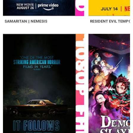
SAMARITAN || NEMESIS
RESIDENT EVIL TEMPO