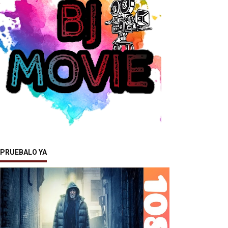
PRUEBALO YA