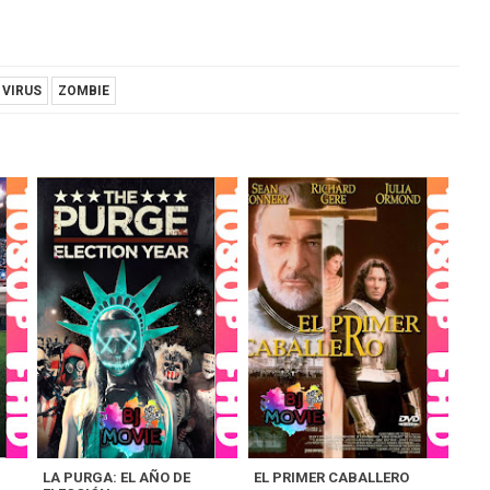
VIRUS
ZOMBIE
LA PURGA: EL AÑO DE
EL PRIMER CABALLERO