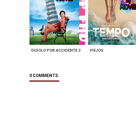
GIGOLO POR ACCIDENTE 2
VIEJOS
0 COMMENTS: