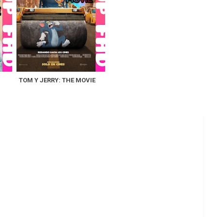
TOM Y JERRY: THE MOVIE