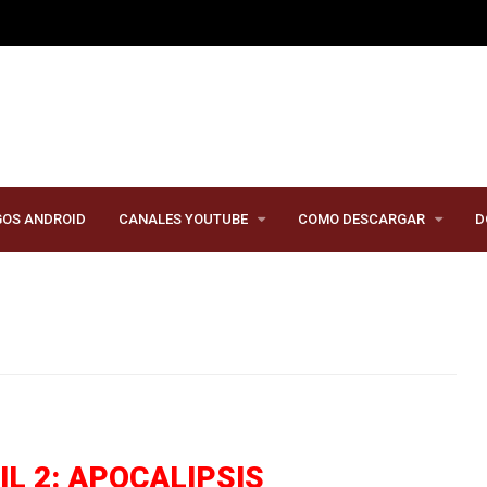
GOS ANDROID
CANALES YOUTUBE
COMO DESCARGAR
D
IL 2: APOCALIPSIS