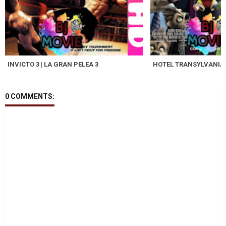
INVICTO 3 | LA GRAN PELEA 3
HOTEL TRANSYLVANIA 
0 COMMENTS: