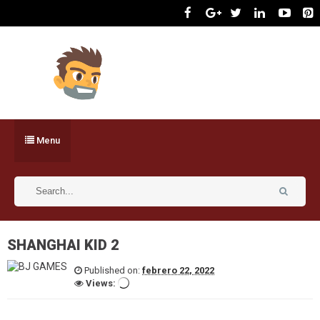
Menu
SHANGHAI KID 2
Published on:
febrero 22, 2022
Views: