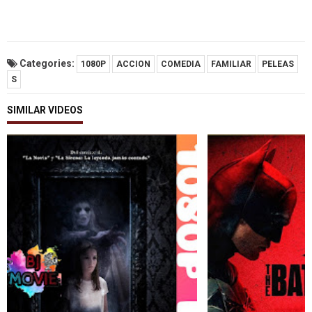
Categories:
1080P
ACCION
COMEDIA
FAMILIAR
PELEAS
S
SIMILAR VIDEOS