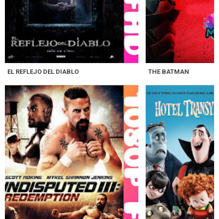
EL REFLEJO DEL DIABLO
THE BATMAN