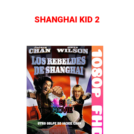
SHANGHAI KID 2