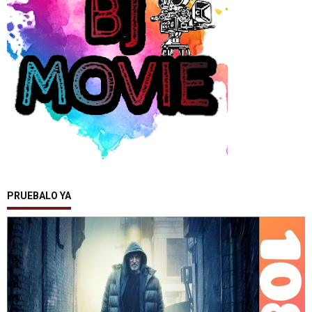
PRUEBALO YA