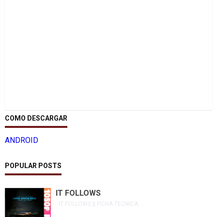
COMO DESCARGAR
ANDROID
POPULAR POSTS
IT FOLLOWS
IT FOLLOWS || FICHA TECNICA ...