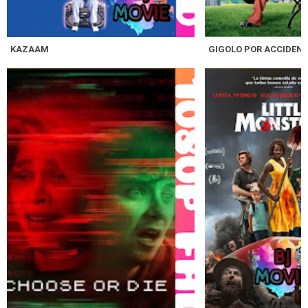
KAZAAM
GIGOLO POR ACCIDENT