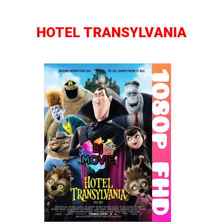
HOTEL TRANSYLVANIA