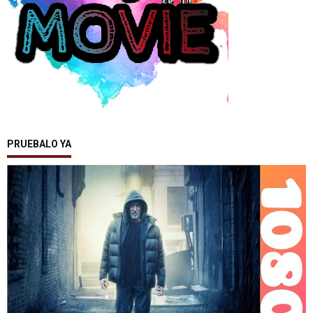
PRUEBALO YA