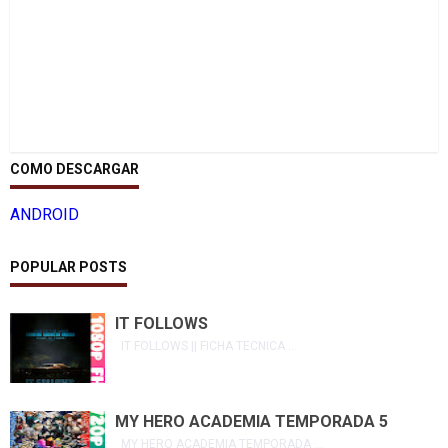
COMO DESCARGAR
ANDROID
POPULAR POSTS
IT FOLLOWS
IT FOLLOWS || FICHA TECNICA ...
MY HERO ACADEMIA TEMPORADA 5
MY HERO ACADEMIA TEMPORADA ...