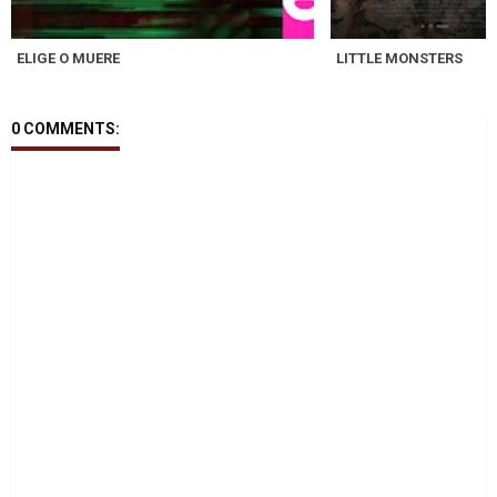
ELIGE O MUERE
LITTLE MONSTERS
0 COMMENTS: