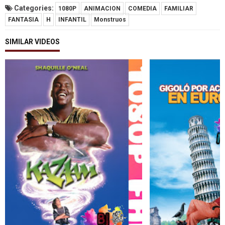
Categories:
1080P
ANIMACION
COMEDIA
FAMILIAR
FANTASIA
H
INFANTIL
Monstruos
SIMILAR VIDEOS