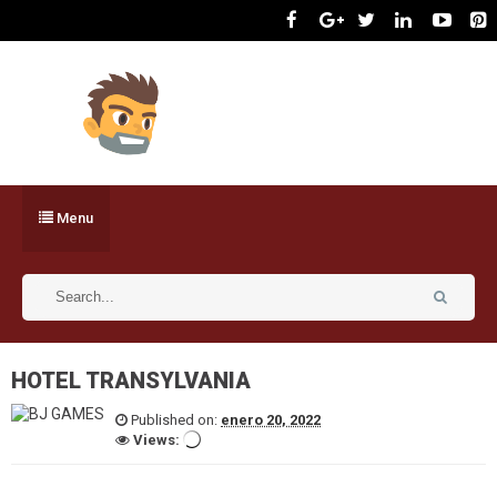
Menu
HOTEL TRANSYLVANIA
Published on:
enero 20, 2022
Views: