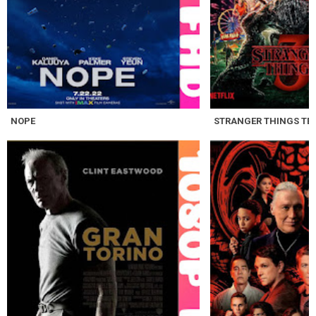
NOPE
STRANGER THINGS TE