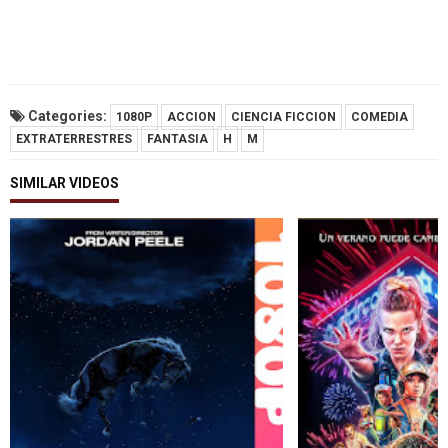
Categories:
1080P
ACCION
CIENCIA FICCION
COMEDIA
EXTRATERRESTRES
FANTASIA
H
M
SIMILAR VIDEOS