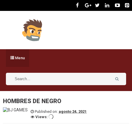
Menu
HOMBRES DE NEGRO
Published on:
agosto 24, 2021
Views: