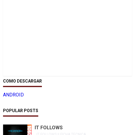
COMO DESCARGAR
ANDROID
POPULAR POSTS
IT FOLLOWS
IT FOLLOWS || FICHA TECNICA ...