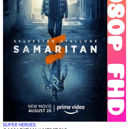
SUPER HEROES