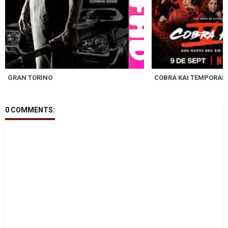
GRAN TORINO
COBRA KAI TEMPORAD
0 COMMENTS: