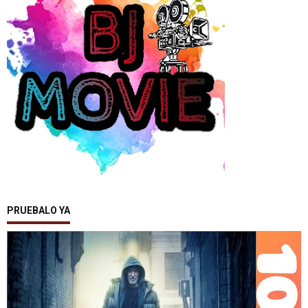
PRUEBALO YA