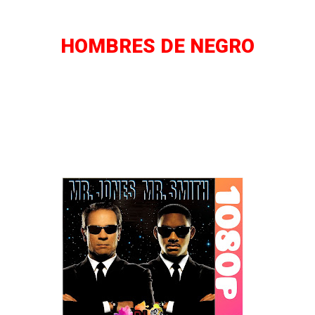
HOMBRES DE NEGRO