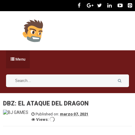
Menu
DBZ: EL ATAQUE DEL DRAGON
Published on:
marzo 07, 2021
Views: