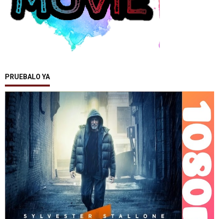
PRUEBALO YA