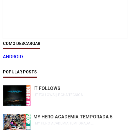
COMO DESCARGAR
ANDROID
POPULAR POSTS
IT FOLLOWS
IT FOLLOWS || FICHA TECNICA ...
MY HERO ACADEMIA TEMPORADA 5
MY HERO ACADEMIA TEMPORADA ...