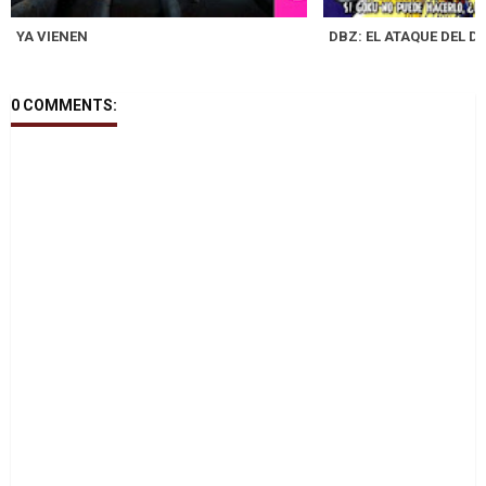
YA VIENEN
DBZ: EL ATAQUE DEL 
0 COMMENTS: