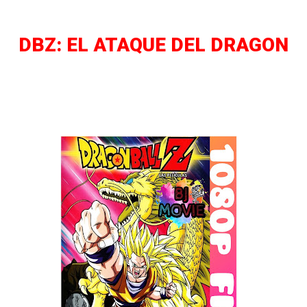
DBZ: EL ATAQUE DEL DRAGON