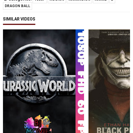
DRAGON BALL
SIMILAR VIDEOS