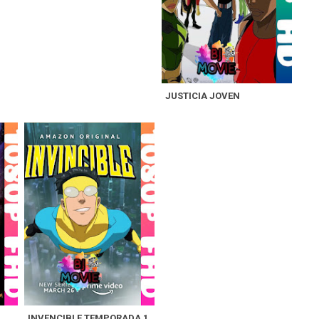
JUSTICIA JOVEN
INVENCIBLE TEMPORADA 1