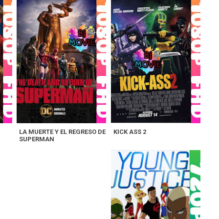
LA MUERTE Y EL REGRESO DE
KICK ASS 2
SUPERMAN