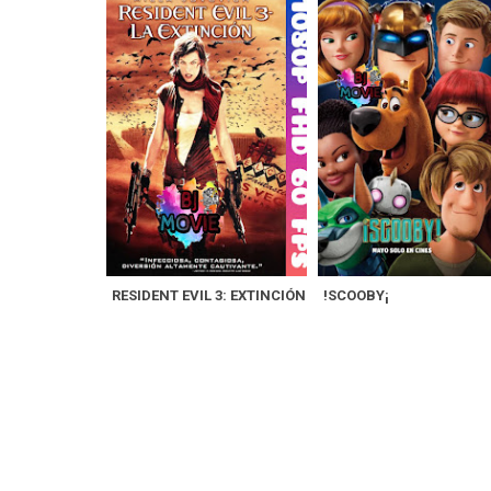
RESIDENT EVIL 3: EXTINCIÓN
!SCOOBY¡