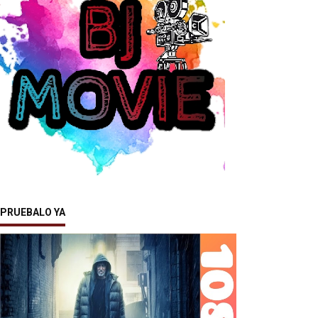
PRUEBALO YA